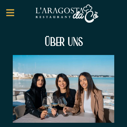
ÜBER UNS