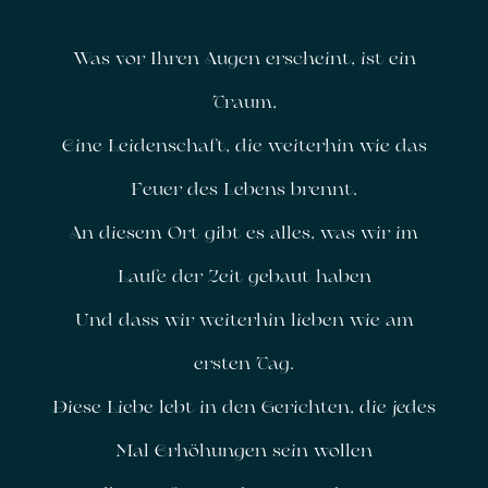
Was vor Ihren Augen erscheint, ist ein
Traum,
Eine Leidenschaft, die weiterhin wie das
Feuer des Lebens brennt.
An diesem Ort gibt es alles, was wir im
Laufe der Zeit gebaut haben
Und dass wir weiterhin lieben wie am
ersten Tag.
Diese Liebe lebt in den Gerichten, die jedes
Mal Erhöhungen sein wollen