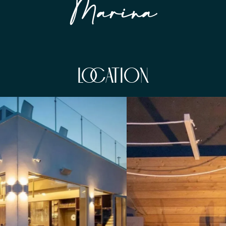
Marina
LOCATION