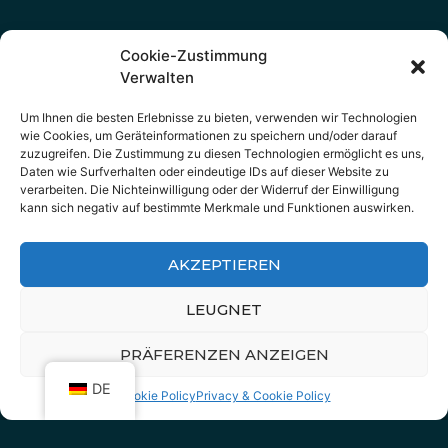
Cookie-Zustimmung
Verwalten
Um Ihnen die besten Erlebnisse zu bieten, verwenden wir Technologien
wie Cookies, um Geräteinformationen zu speichern und/oder darauf
zuzugreifen. Die Zustimmung zu diesen Technologien ermöglicht es uns,
Daten wie Surfverhalten oder eindeutige IDs auf dieser Website zu
verarbeiten. Die Nichteinwilligung oder der Widerruf der Einwilligung
kann sich negativ auf bestimmte Merkmale und Funktionen auswirken.
AKZEPTIEREN
LEUGNET
PRÄFERENZEN ANZEIGEN
DE
Cookie Policy
Privacy & Cookie Policy